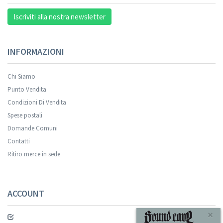
Iscriviti alla nostra newsletter
INFORMAZIONI
Chi Siamo
Punto Vendita
Condizioni Di Vendita
Spese postali
Domande Comuni
Contatti
Ritiro merce in sede
ACCOUNT
×