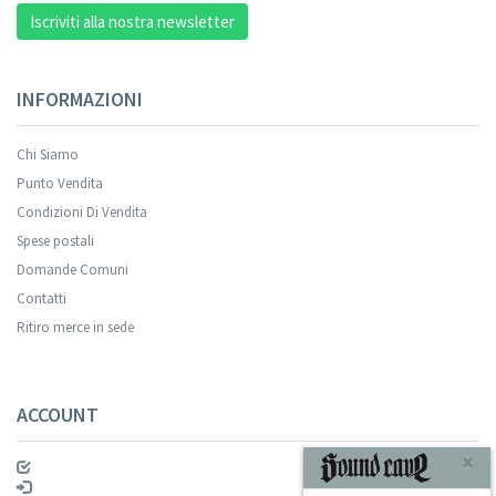
Iscriviti alla nostra newsletter
INFORMAZIONI
Chi Siamo
Punto Vendita
Condizioni Di Vendita
Spese postali
Domande Comuni
Contatti
Ritiro merce in sede
ACCOUNT
×