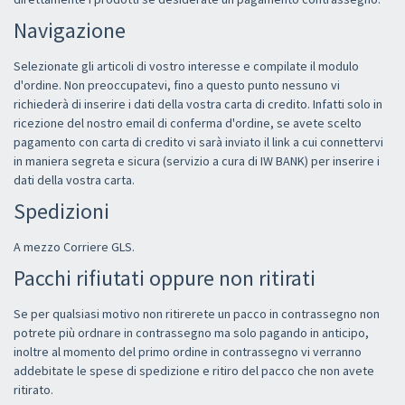
Navigazione
Selezionate gli articoli di vostro interesse e compilate il modulo
d'ordine. Non preoccupatevi, fino a questo punto nessuno vi
richiederà di inserire i dati della vostra carta di credito. Infatti solo in
ricezione del nostro email di conferma d'ordine, se avete scelto
pagamento con carta di credito vi sarà inviato il link a cui connettervi
in maniera segreta e sicura (servizio a cura di IW BANK) per inserire i
dati della vostra carta.
Spedizioni
A mezzo Corriere GLS.
Pacchi rifiutati oppure non ritirati
Se per qualsiasi motivo non ritirerete un pacco in contrassegno non
potrete più ordnare in contrassegno ma solo pagando in anticipo,
inoltre al momento del primo ordine in contrassegno vi verranno
addebitate le spese di spedizione e ritiro del pacco che non avete
ritirato.