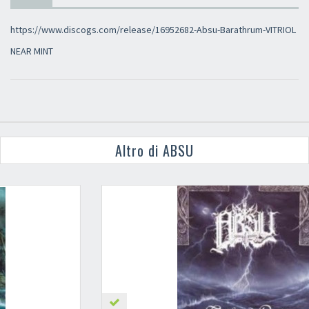
https://www.discogs.com/release/16952682-Absu-Barathrum-VITRIOL
NEAR MINT
Altro di ABSU