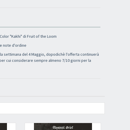
- Color "Kakhi" di Fruit of the Loom
le note d'ordine
la settimana del 4 Maggio, dopodichè l'offerta continuerà
per cui considerare sempre almeno 7/10 giorni per la