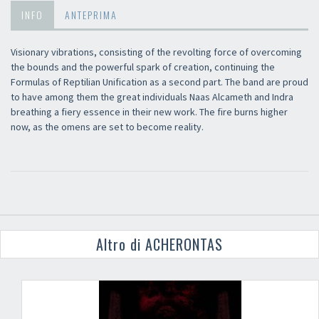
INFO
ANTEPRIMA
Visionary vibrations, consisting of the revolting force of overcoming
the bounds and the powerful spark of creation, continuing the
Formulas of Reptilian Unification as a second part. The band are proud
to have among them the great individuals Naas Alcameth and Indra
breathing a fiery essence in their new work. The fire burns higher
now, as the omens are set to become reality.
Altro di ACHERONTAS