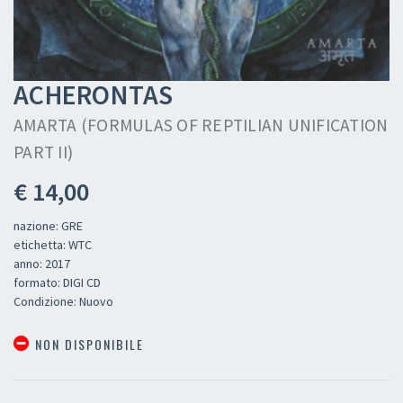
ACHERONTAS
AMARTA (FORMULAS OF REPTILIAN UNIFICATION
PART II)
€ 14,00
nazione: GRE
etichetta: WTC
anno: 2017
formato: DIGI CD
Condizione: Nuovo
NON DISPONIBILE