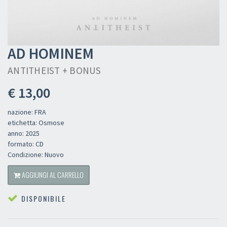
AD HOMINEM
ANTITHEIST + BONUS
€ 13,00
nazione: FRA
etichetta: Osmose
anno: 2025
formato: CD
Condizione: Nuovo
AGGIUNGI AL CARRELLO
DISPONIBILE