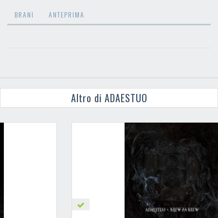
BRANI
ANTEPRIMA
Altro di ADAESTUO