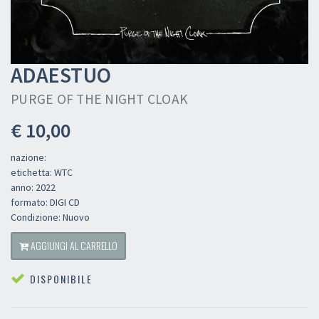
ADAESTUO
PURGE OF THE NIGHT CLOAK
€ 10,00
nazione:
etichetta: WTC
anno: 2022
formato: DIGI CD
Condizione: Nuovo
AGGIUNGI AL CARRELLO
DISPONIBILE