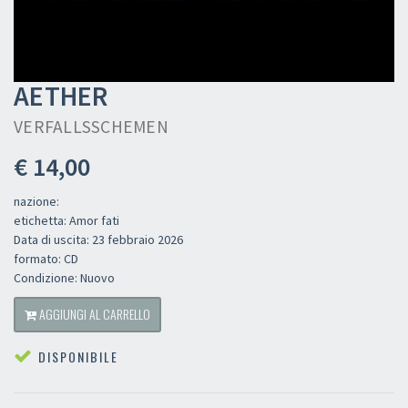
AETHER
VERFALLSSCHEMEN
€ 14,00
nazione:
etichetta: Amor fati
Data di uscita: 23 febbraio 2026
formato: CD
Condizione: Nuovo
AGGIUNGI AL CARRELLO
DISPONIBILE