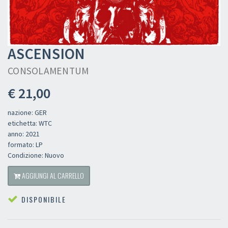
ASCENSION
CONSOLAMENTUM
€ 21,00
nazione: GER
etichetta: WTC
anno: 2021
formato: LP
Condizione: Nuovo
AGGIUNGI AL CARRELLO
DISPONIBILE