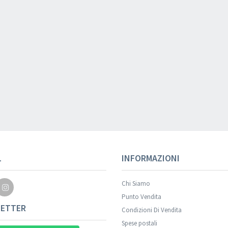
L
INFORMAZIONI
Chi Siamo
Punto Vendita
ETTER
Condizioni Di Vendita
Spese postali