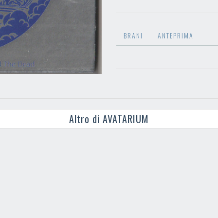
BRANI
ANTEPRIMA
Altro di AVATARIUM