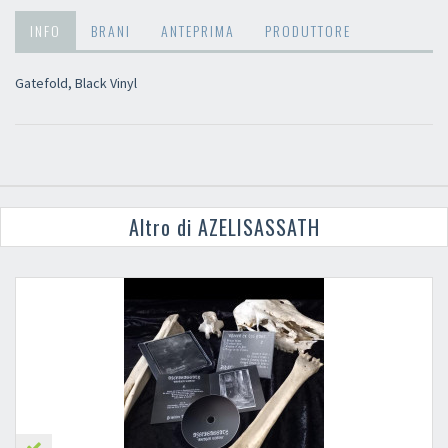
INFO
BRANI
ANTEPRIMA
PRODUTTORE
Gatefold, Black Vinyl
Altro di AZELISASSATH