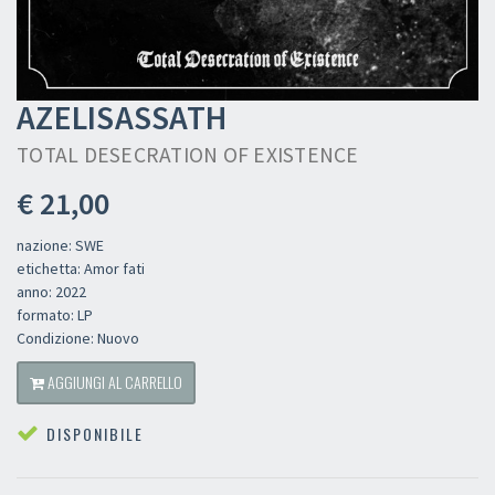
AZELISASSATH
TOTAL DESECRATION OF EXISTENCE
€ 21,00
nazione: SWE
etichetta: Amor fati
anno: 2022
formato: LP
Condizione: Nuovo
AGGIUNGI AL CARRELLO
DISPONIBILE