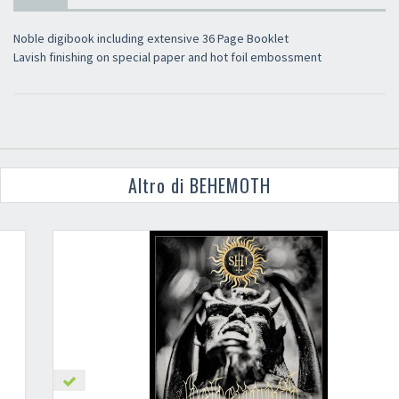
Noble digibook including extensive 36 Page Booklet
Lavish finishing on special paper and hot foil embossment
Altro di BEHEMOTH