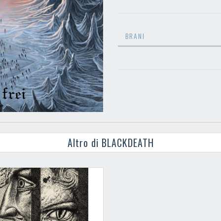
BRANI
Altro di BLACKDEATH