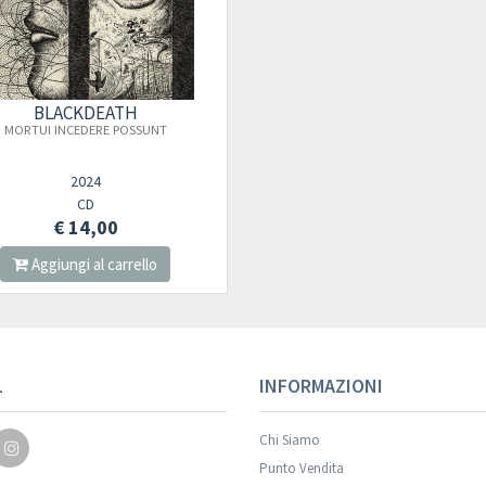
BLACKDEATH
MORTUI INCEDERE POSSUNT
2024
CD
€ 14,00
Aggiungi al carrello
L
INFORMAZIONI
Chi Siamo
Punto Vendita