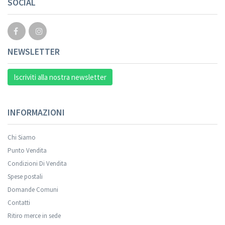
SOCIAL
NEWSLETTER
Iscriviti alla nostra newsletter
INFORMAZIONI
Chi Siamo
Punto Vendita
Condizioni Di Vendita
Spese postali
Domande Comuni
Contatti
Ritiro merce in sede