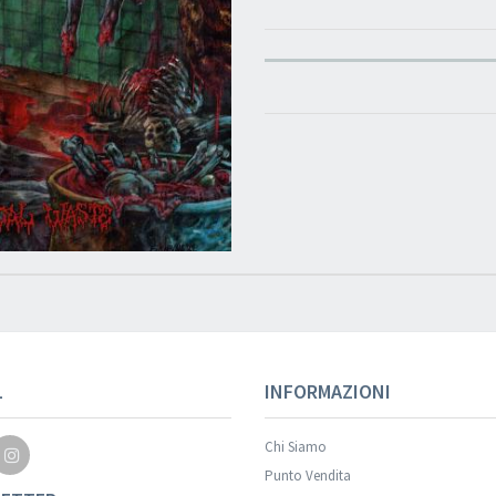
L
INFORMAZIONI
Chi Siamo
Punto Vendita