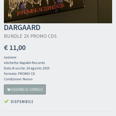
DARGAARD
BUNDLE 2X PROMO CDS
€ 11,00
nazione:
etichetta: Napalm Records
Data di uscita: 24 agosto 2025
formato: PROMO CD
Condizione: Nuovo
AGGIUNGI AL CARRELLO
DISPONIBILE