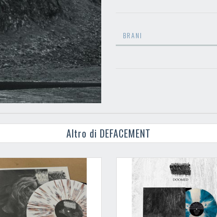
BRANI
Altro di DEFACEMENT