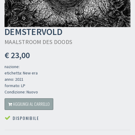
DEMSTERVOLD
MAALSTROOM DES DOODS
€ 23,00
nazione:
etichetta: New era
anno: 2021
formato: LP
Condizione: Nuovo
AGGIUNGI AL CARRELLO
DISPONIBILE