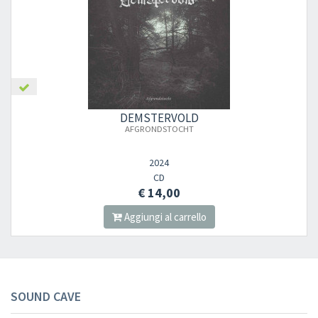
DEMSTERVOLD
AFGRONDSTOCHT
2024
CD
€ 14,00
Aggiungi al carrello
SOUND CAVE