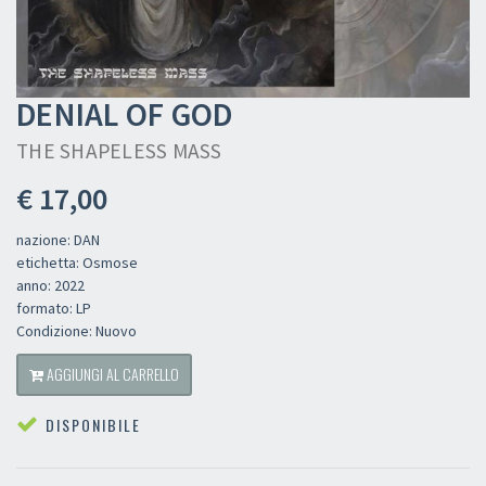
DENIAL OF GOD
THE SHAPELESS MASS
€ 17,00
nazione: DAN
etichetta: Osmose
anno: 2022
formato: LP
Condizione: Nuovo
AGGIUNGI AL CARRELLO
DISPONIBILE