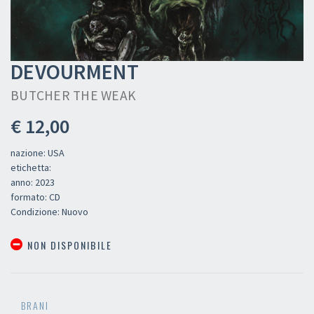
DEVOURMENT
BUTCHER THE WEAK
€ 12,00
nazione: USA
etichetta:
anno: 2023
formato: CD
Condizione: Nuovo
NON DISPONIBILE
BRANI