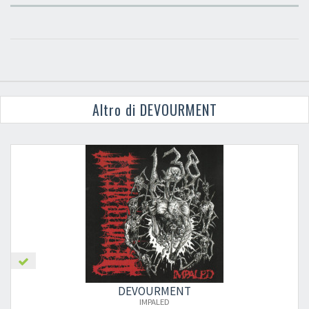
Altro di DEVOURMENT
DEVOURMENT
IMPALED