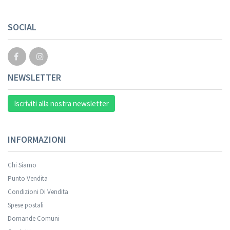
SOCIAL
NEWSLETTER
Iscriviti alla nostra newsletter
INFORMAZIONI
Chi Siamo
Punto Vendita
Condizioni Di Vendita
Spese postali
Domande Comuni