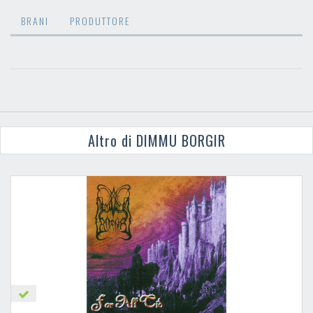
BRANI
PRODUTTORE
Altro di DIMMU BORGIR