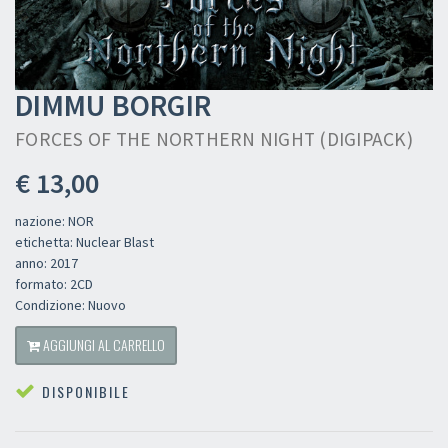
DIMMU BORGIR
FORCES OF THE NORTHERN NIGHT (DIGIPACK)
€ 13,00
nazione: NOR
etichetta: Nuclear Blast
anno: 2017
formato: 2CD
Condizione: Nuovo
AGGIUNGI AL CARRELLO
DISPONIBILE