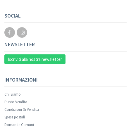
SOCIAL
NEWSLETTER
Iscriviti alla nostra newsletter
INFORMAZIONI
Chi Siamo
Punto Vendita
Condizioni Di Vendita
Spese postali
Domande Comuni