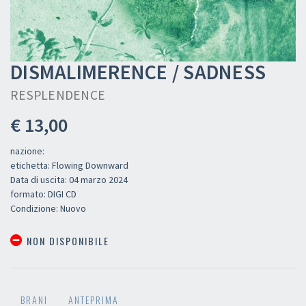
DISMALIMERENCE / SADNESS
RESPLENDENCE
€ 13,00
nazione:
etichetta: Flowing Downward
Data di uscita: 04 marzo 2024
formato: DIGI CD
Condizione: Nuovo
NON DISPONIBILE
BRANI
ANTEPRIMA