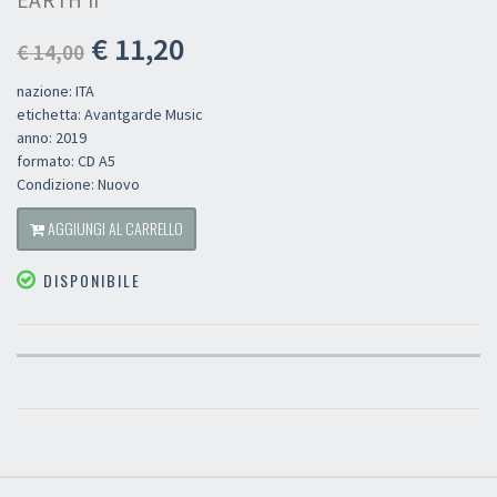
€ 11,20
€ 14,00
nazione: ITA
etichetta: Avantgarde Music
anno: 2019
formato: CD A5
Condizione: Nuovo
AGGIUNGI AL CARRELLO
DISPONIBILE