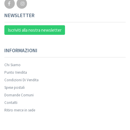
NEWSLETTER
Iscriviti alla nostra newsletter
INFORMAZIONI
Chi Siamo
Punto Vendita
Condizioni Di Vendita
Spese postali
Domande Comuni
Contatti
Ritiro merce in sede