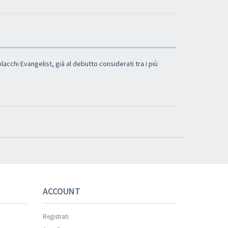
chi Evangelist, già al debutto considerati tra i più
ACCOUNT
Registrati