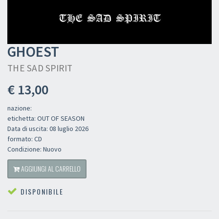
GHOEST
THE SAD SPIRIT
€ 13,00
nazione:
etichetta: OUT OF SEASON
Data di uscita: 08 luglio 2026
formato: CD
Condizione: Nuovo
AGGIUNGI AL CARRELLO
DISPONIBILE