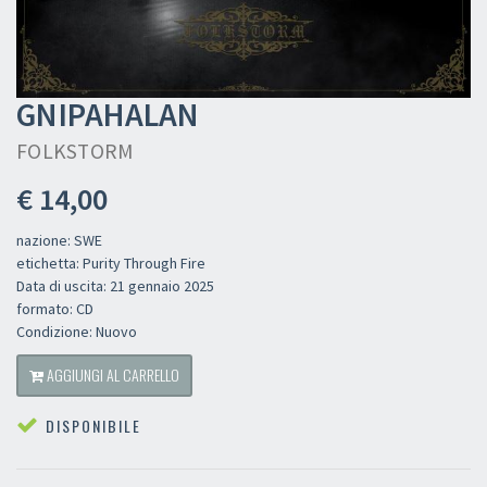
GNIPAHALAN
FOLKSTORM
€ 14,00
nazione: SWE
etichetta: Purity Through Fire
Data di uscita: 21 gennaio 2025
formato: CD
Condizione: Nuovo
AGGIUNGI AL CARRELLO
DISPONIBILE