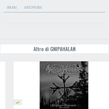
BRANI
ANTEPRIMA
Altro di GNIPAHALAN