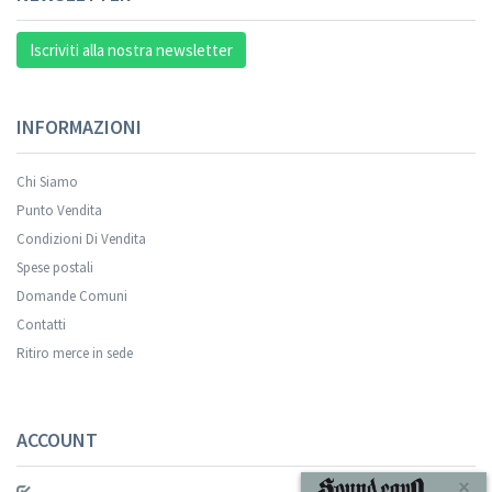
Iscriviti alla nostra newsletter
INFORMAZIONI
Chi Siamo
Punto Vendita
Condizioni Di Vendita
Spese postali
Domande Comuni
Contatti
Ritiro merce in sede
ACCOUNT
×