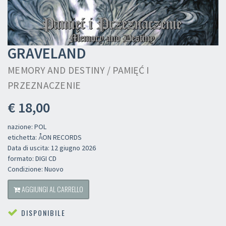
GRAVELAND
MEMORY AND DESTINY / PAMIĘĆ I
PRZEZNACZENIE
€ 18,00
nazione: POL
etichetta: ÅON RECORDS
Data di uscita: 12 giugno 2026
formato: DIGI CD
Condizione: Nuovo
AGGIUNGI AL CARRELLO
DISPONIBILE