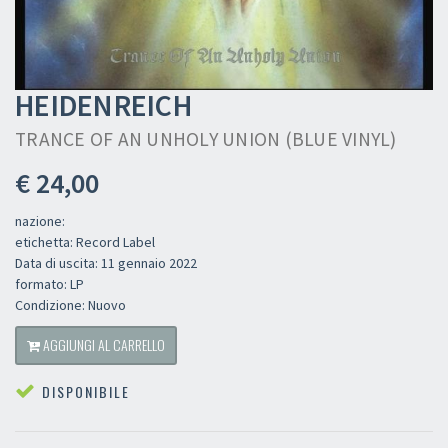
HEIDENREICH
TRANCE OF AN UNHOLY UNION (BLUE VINYL)
€ 24,00
nazione:
etichetta: Record Label
Data di uscita: 11 gennaio 2022
formato: LP
Condizione: Nuovo
AGGIUNGI AL CARRELLO
DISPONIBILE