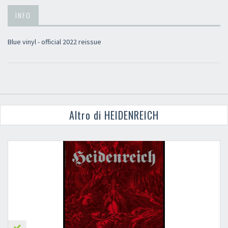
INFO
Blue vinyl - official 2022 reissue
Altro di HEIDENREICH