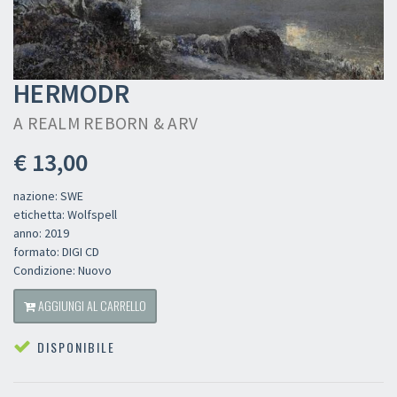
HERMODR
A REALM REBORN & ARV
€ 13,00
nazione: SWE
etichetta: Wolfspell
anno: 2019
formato: DIGI CD
Condizione: Nuovo
AGGIUNGI AL CARRELLO
DISPONIBILE