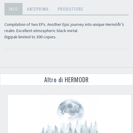
INFO
ANTEPRIMA
PRODUTTORE
Compilation of two EPs. Another Epic journey into unique Hermóðr’s
realm. Excellent atmospheric black metal.
Digipak limited to 300 copies.
Altro di HERMODR