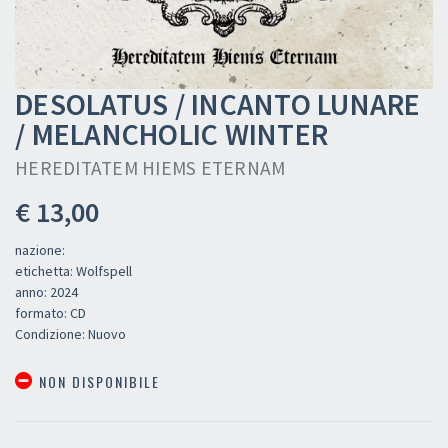
DESOLATUS / INCANTO LUNARE
/ MELANCHOLIC WINTER
HEREDITATEM HIEMS ETERNAM
€ 13,00
nazione:
etichetta: Wolfspell
anno: 2024
formato: CD
Condizione: Nuovo
NON DISPONIBILE