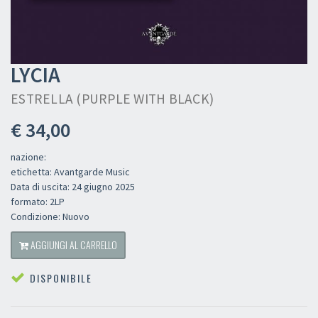
LYCIA
ESTRELLA (PURPLE WITH BLACK)
€ 34,00
nazione:
etichetta: Avantgarde Music
Data di uscita: 24 giugno 2025
formato: 2LP
Condizione: Nuovo
AGGIUNGI AL CARRELLO
DISPONIBILE