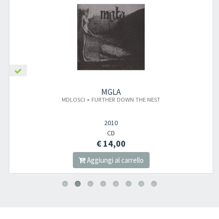
MGLA
MDLOSCI + FURTHER DOWN THE NEST
2010
CD
€ 14,00
Aggiungi al carrello