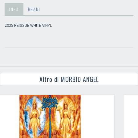
INFO
BRANI
2025 REISSUE WHITE VINYL
Altro di MORBID ANGEL