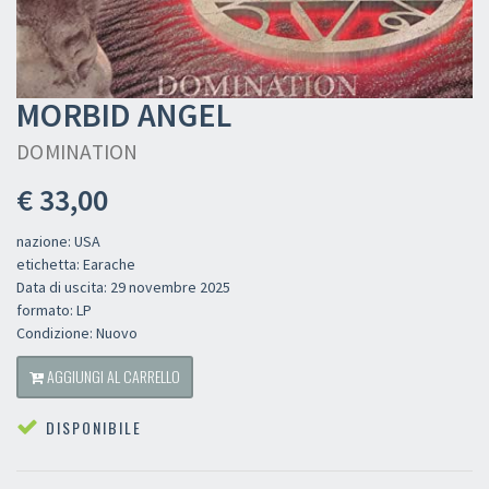
MORBID ANGEL
DOMINATION
€ 33,00
nazione: USA
etichetta: Earache
Data di uscita: 29 novembre 2025
formato: LP
Condizione: Nuovo
AGGIUNGI AL CARRELLO
DISPONIBILE