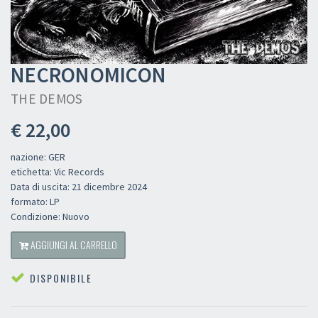
NECRONOMICON
THE DEMOS
€ 22,00
nazione: GER
etichetta: Vic Records
Data di uscita: 21 dicembre 2024
formato: LP
Condizione: Nuovo
AGGIUNGI AL CARRELLO
DISPONIBILE