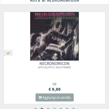
NECRONOMICON
APOCALYPTIC NIGHTMARE
CD
€ 9,00
Aggiungi al carrello