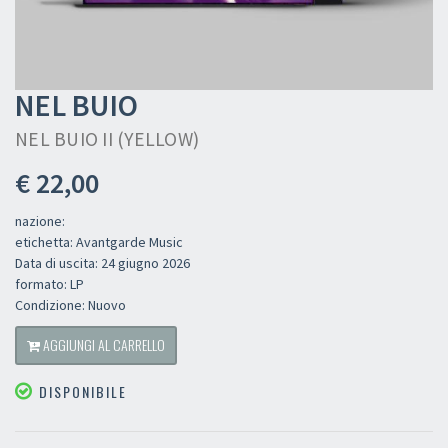
NEL BUIO
NEL BUIO II (YELLOW)
€ 22,00
nazione:
etichetta: Avantgarde Music
Data di uscita: 24 giugno 2026
formato: LP
Condizione: Nuovo
AGGIUNGI AL CARRELLO
DISPONIBILE