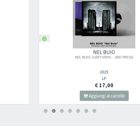
NEL BUIO
NEL BUIO (GREY VINYL - 2ND PRESS)
2025
LP
€ 17,00
Aggiungi al carrello