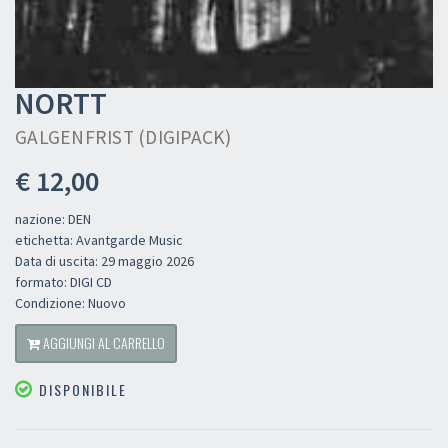
NORTT
GALGENFRIST (DIGIPACK)
€ 12,00
nazione: DEN
etichetta: Avantgarde Music
Data di uscita: 29 maggio 2026
formato: DIGI CD
Condizione: Nuovo
AGGIUNGI AL CARRELLO
DISPONIBILE