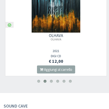
OLHAVA
OLHAVA
2021
DIGI CD
€ 12,00
Aggiungi al carrello
SOUND CAVE