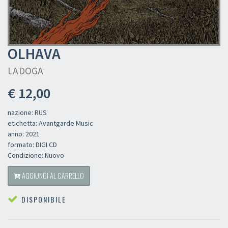
OLHAVA
LADOGA
€ 12,00
nazione: RUS
etichetta: Avantgarde Music
anno: 2021
formato: DIGI CD
Condizione: Nuovo
AGGIUNGI AL CARRELLO
DISPONIBILE