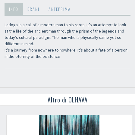
INFO
BRANI
ANTEPRIMA
Ladoga is a call of a modern man to his roots. It’s an attempt to look
at the life of the ancient man through the prism of the legends and
today’s cultural paradigm. The man who is physically same yet so
diffident in mind.
It’s a journey from nowhere to nowhere. It’s about a fate of a person
in the eternity of the existence
Altro di OLHAVA