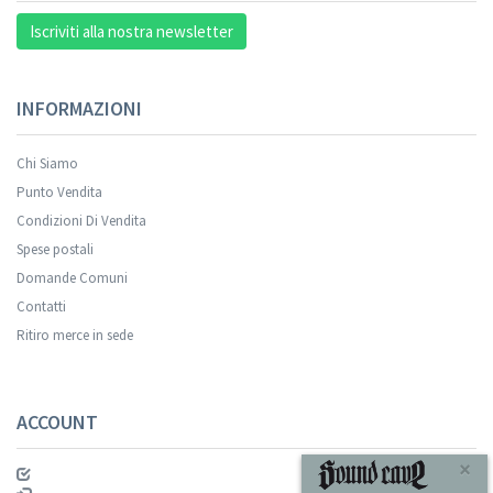
Iscriviti alla nostra newsletter
INFORMAZIONI
Chi Siamo
Punto Vendita
Condizioni Di Vendita
Spese postali
Domande Comuni
Contatti
Ritiro merce in sede
ACCOUNT
×