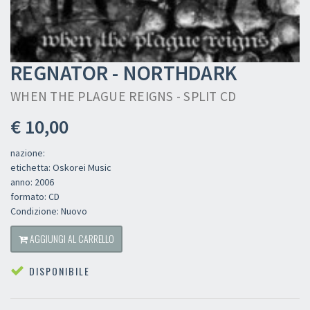
REGNATOR - NORTHDARK
WHEN THE PLAGUE REIGNS - SPLIT CD
€ 10,00
nazione:
etichetta: Oskorei Music
anno: 2006
formato: CD
Condizione: Nuovo
AGGIUNGI AL CARRELLO
DISPONIBILE