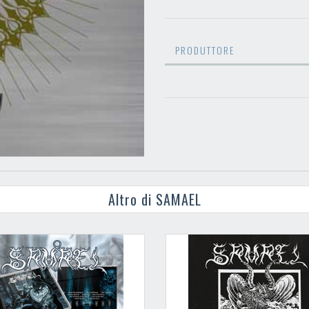
PRODUTTORE
Altro di SAMAEL