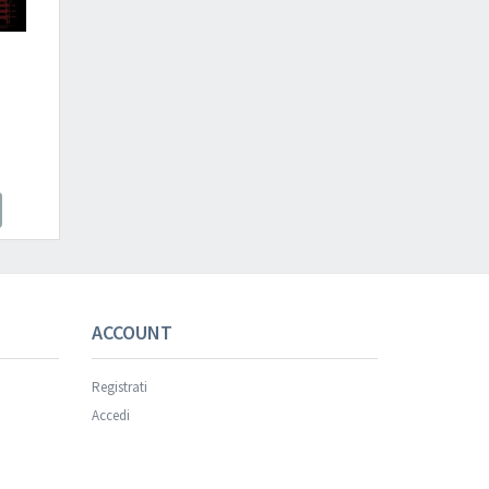
ACCOUNT
Registrati
Accedi