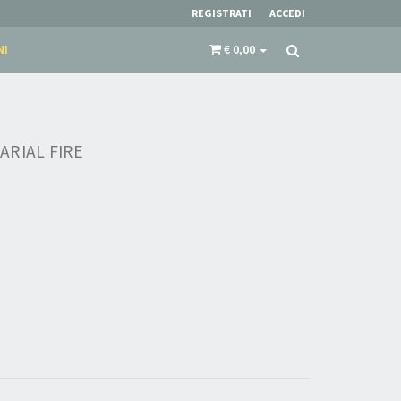
REGISTRATI
ACCEDI
NI
€ 0,00
ARIAL FIRE