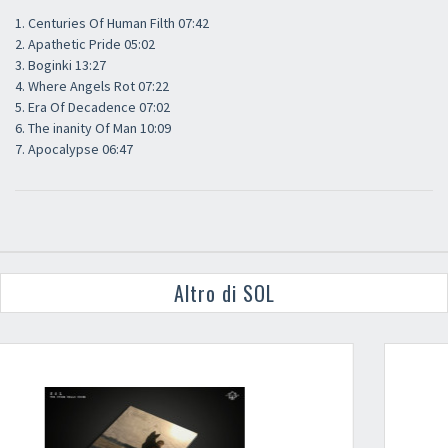
1. Centuries Of Human Filth 07:42
2. Apathetic Pride 05:02
3. Boginki 13:27
4. Where Angels Rot 07:22
5. Era Of Decadence 07:02
6. The inanity Of Man 10:09
7. Apocalypse 06:47
Altro di SOL