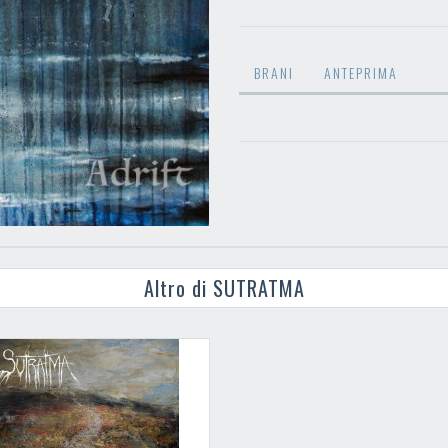
BRANI
ANTEPRIMA
Altro di SUTRATMA