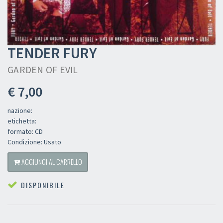
TENDER FURY
GARDEN OF EVIL
€ 7,00
nazione:
etichetta:
formato: CD
Condizione: Usato
AGGIUNGI AL CARRELLO
DISPONIBILE
×