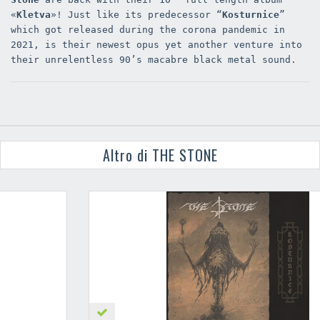
«
Kletva
»! Just like its predecessor “
Kosturnice
”
which got released during the corona pandemic in
2021, is their newest opus yet another venture into
their unrelentless 90’s macabre black metal sound.
Altro di THE STONE