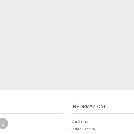
L
INFORMAZIONI
Chi Siamo
Punto Vendita