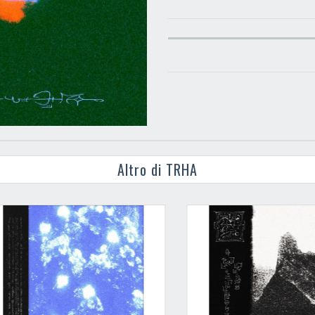
Altro di TRHA