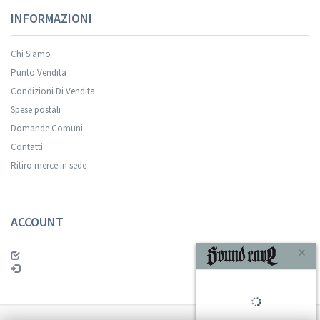
INFORMAZIONI
Chi Siamo
Punto Vendita
Condizioni Di Vendita
Spese postali
Domande Comuni
Contatti
Ritiro merce in sede
ACCOUNT
×