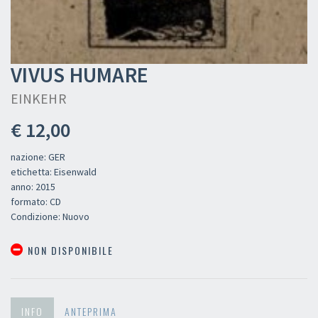
VIVUS HUMARE
EINKEHR
€ 12,00
nazione: GER
etichetta: Eisenwald
anno: 2015
formato: CD
Condizione: Nuovo
NON DISPONIBILE
INFO
ANTEPRIMA