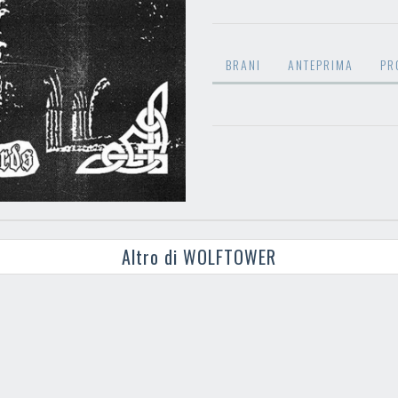
BRANI
ANTEPRIMA
PR
Altro di WOLFTOWER