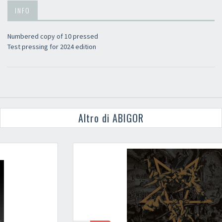
INFO
Numbered copy of 10 pressed
Test pressing for 2024 edition
Altro di ABIGOR