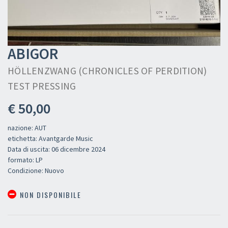
ABIGOR
HÖLLENZWANG (CHRONICLES OF PERDITION)
TEST PRESSING
€ 50,00
nazione: AUT
etichetta: Avantgarde Music
Data di uscita: 06 dicembre 2024
formato: LP
Condizione: Nuovo
NON DISPONIBILE